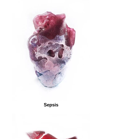
Sepsis